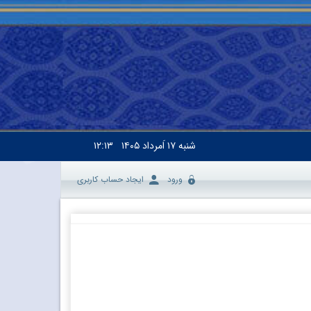
شنبه
۱۷ اَمرداد ۱۴۰۵
۱۲:۱۳
ورود
ایجاد حساب کاربری