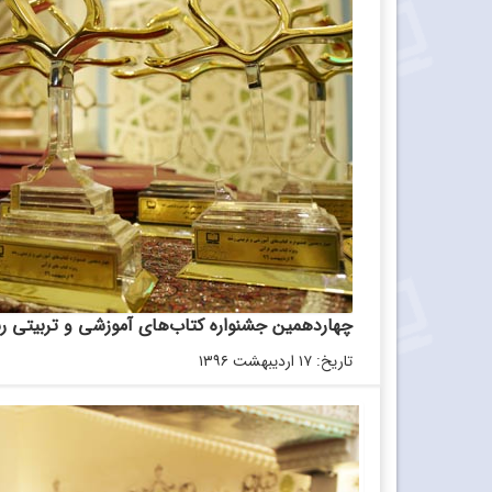
چهاردهمین جشنواره کتاب‌‌های آموزشی و تربیتی رشد، ویژه ک
تاریخ: ۱۷ اردیبهشت ۱۳۹۶