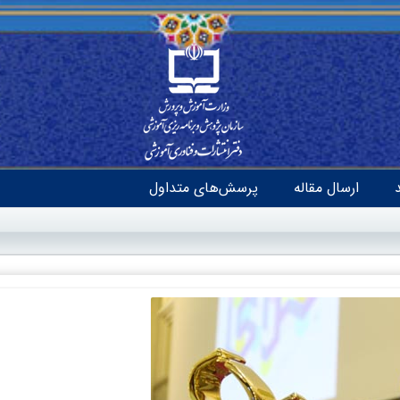
ارسال مقاله
پرسش‌های متداول