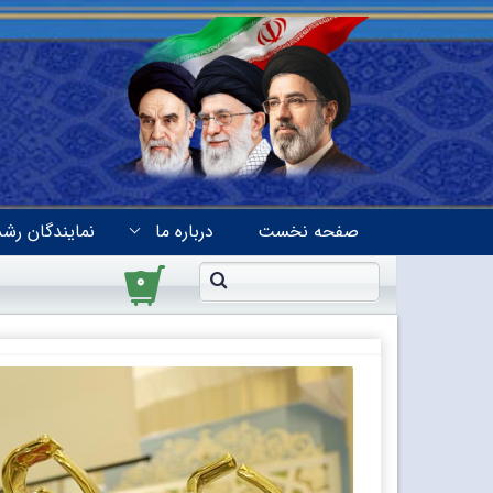
صفحه نخست
درباره ما
نمایندگان رشد
۰