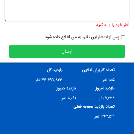
تعداد کاراکتر باقیمانده
:
900
نظر خود را وارد کنید
پس از انتشار این نظر، به من اطلاع داده شود.
ارسال
تعداد کاربران آنلاین
بازدید کل
۱۸۵ نفر
۳۳,۴۹۷,۸۲۳ نفر
بازدید امروز
بازدید دیروز
۹,۶۲۸ نفر
۸,۰۹۱ نفر
تعداد بازدید صفحه فعلی
۳۹۳,۵۱۹ نفر