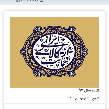
ایجاد حساب کاربری
شعار سال 97
تاریخ: ۱۴ فروردین ۱۳۹۶