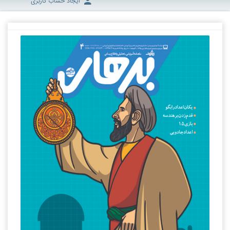
ایجاد حساب کاربری