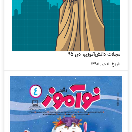
مجلات دانش‌آموزی، دی 95
تاریخ: ۵ دی ۱۳۹۵