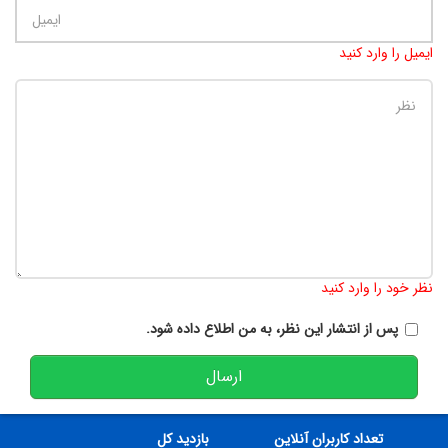
ایمیل را وارد کنید
تعداد کاراکتر باقیمانده
:
900
نظر خود را وارد کنید
پس از انتشار این نظر، به من اطلاع داده شود.
ارسال
تعداد کاربران آنلاین
بازدید کل