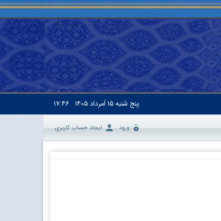
پنج شنبه
۱۵ اَمرداد ۱۴۰۵
۱۷:۴۶
ورود
ایجاد حساب کاربری