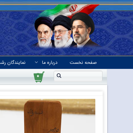
صفحه نخست
درباره ما
نمایندگان رشد
۰