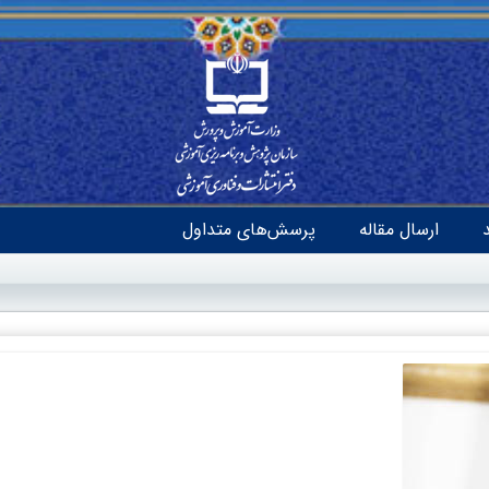
ارسال مقاله
پرسش‌های متداول