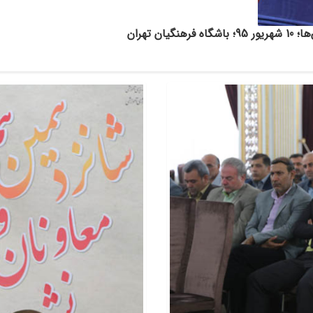
 تهران