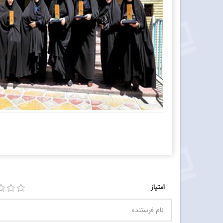
امتیاز