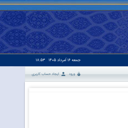
جمعه
۱۶ اَمرداد ۱۴۰۵
۱۸:۵۳
ورود
ایجاد حساب کاربری