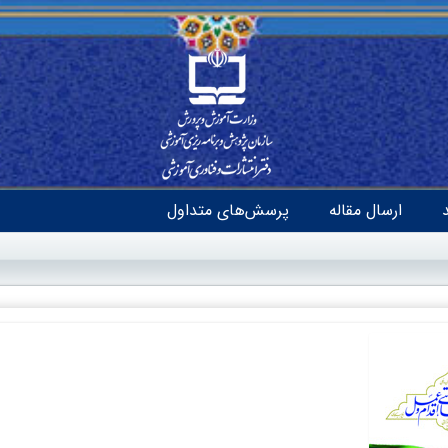
ارسال مقاله
پرسش‌های متداول