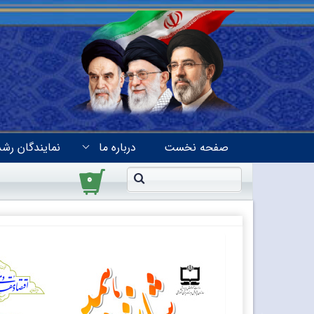
صفحه نخست
درباره ما
نمایندگان رشد
۰