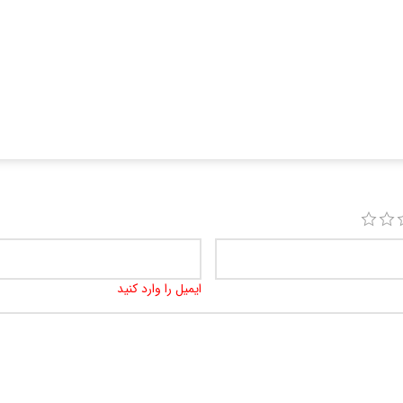
ایمیل را وارد کنید