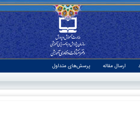
ارسال مقاله
پرسش‌های متداول