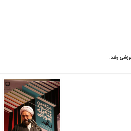
موزشی رشد.