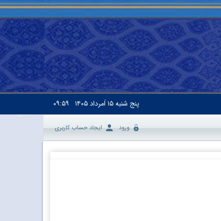
پنج شنبه
۱۵ اَمرداد ۱۴۰۵
۰۹:۵۹
ورود
ایجاد حساب کاربری