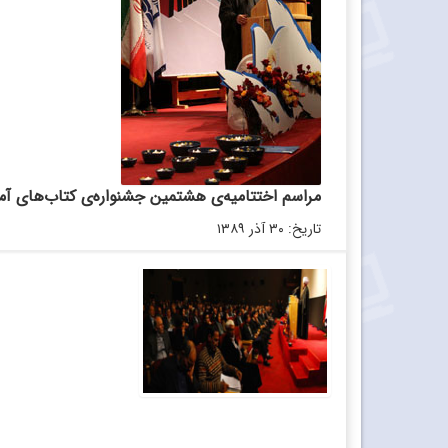
مراسم اختتامیه‌ی هشتمین جشنواره‌ی کتاب‌‌های آ
تاریخ: ۳۰ آذر ۱۳۸۹