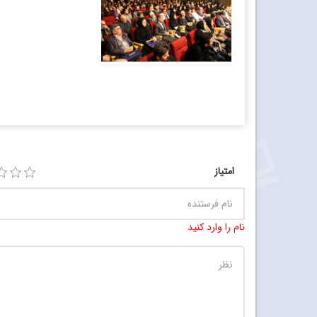
امتیاز
نام را وارد کنید