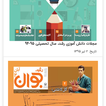
مجلات دانش آموزی رشد، سال تحصیلی 95-94
تاریخ: ۲ تیر ۱۳۹۵