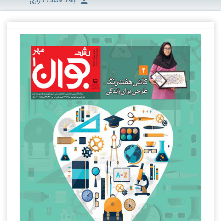
ایجاد حساب کاربری