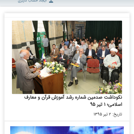
ایجاد حساب کاربری
نکوداشت صدمین شماره رشد آموزش قرآن و معارف
اسلامی؛ 1 تیر 95
تاریخ: ۲ تیر ۱۳۹۵