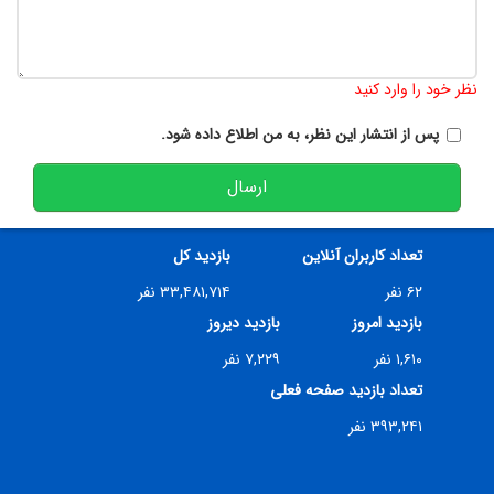
تعداد کاراکتر باقیمانده
:
900
نظر خود را وارد کنید
پس از انتشار این نظر، به من اطلاع داده شود.
ارسال
تعداد کاربران آنلاین
بازدید کل
۶۲ نفر
۳۳,۴۸۱,۷۱۴ نفر
بازدید امروز
بازدید دیروز
۱,۶۱۰ نفر
۷,۲۲۹ نفر
تعداد بازدید صفحه فعلی
۳۹۳,۲۴۱ نفر