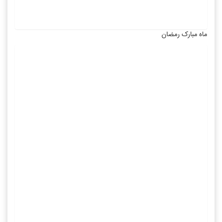
ماه مبارک رمضان