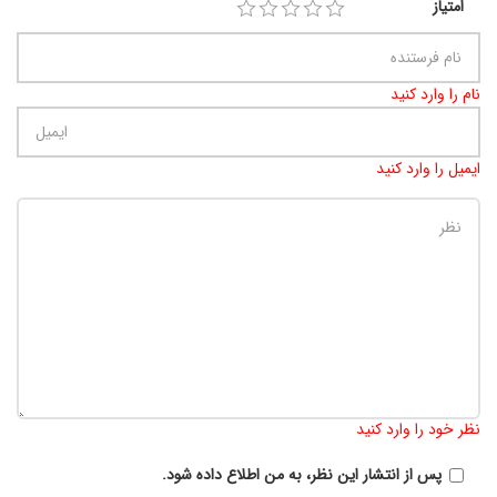
امتیاز
نام را وارد کنید
ایمیل را وارد کنید
تعداد کاراکتر باقیمانده
:
900
نظر خود را وارد کنید
پس از انتشار این نظر، به من اطلاع داده شود.