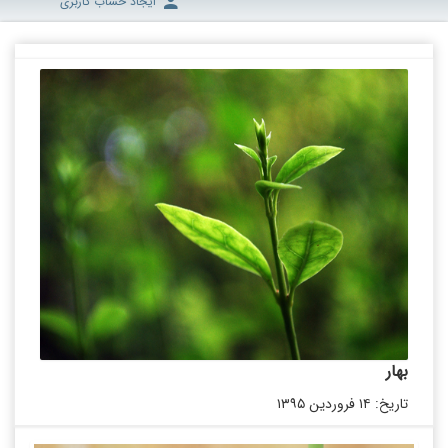
ایجاد حساب کاربری
بهار
تاریخ: ۱۴ فروردین ۱۳۹۵