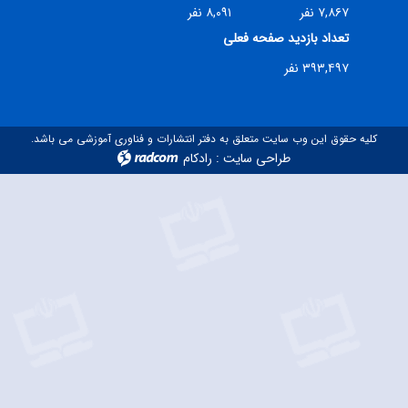
۷,۸۶۷ نفر
۸,۰۹۱ نفر
تعداد بازدید صفحه فعلی
۳۹۳,۴۹۷ نفر
کلیه حقوق این وب سایت متعلق به دفتر انتشارات و فناوری آموزشی می باشد.
طراحی سایت
:
رادکام
radcom