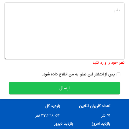
تعداد کاراکتر باقیمانده
:
900
نظر خود را وارد کنید
پس از انتشار این نظر، به من اطلاع داده شود.
ارسال
تعداد کاربران آنلاین
بازدید کل
۷۱ نفر
۳۳,۴۹۶,۰۶۲ نفر
بازدید امروز
بازدید دیروز