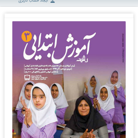
ایجاد حساب کاربری