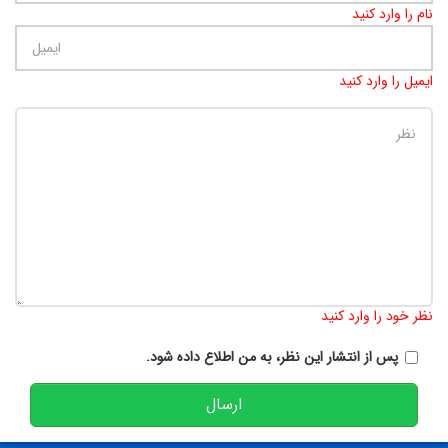
نام را وارد کنید
ایمیل را وارد کنید
تعداد کاراکتر باقیمانده
:
900
نظر خود را وارد کنید
پس از انتشار این نظر، به من اطلاع داده شود.
ارسال