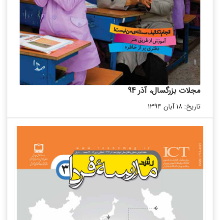
مجلات بزرگسال، آذر 94
تاریخ: ۱۸ آبان ۱۳۹۴