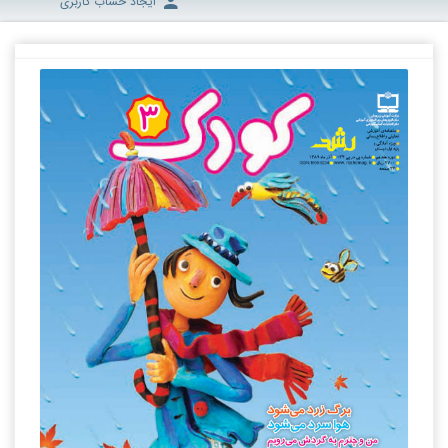
ایجاد حساب کاربری