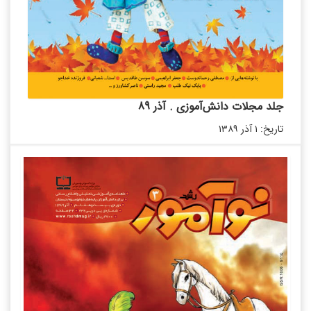
جلد مجلات دانش‌آموزی . آذر 89
تاریخ: ۱ آذر ۱۳۸۹