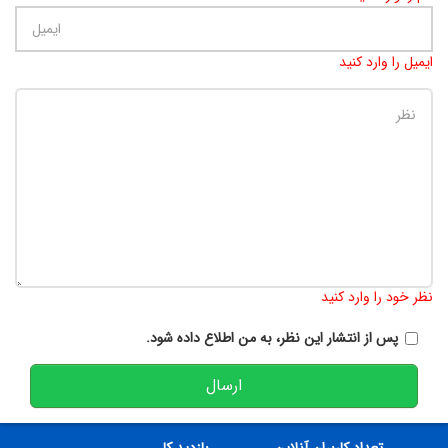
ایمیل را وارد کنید
تعداد کاراکتر باقیمانده
:
900
نظر خود را وارد کنید
پس از انتشار این نظر، به من اطلاع داده شود.
ارسال
تعداد کاربران آنلاین
بازدید کل