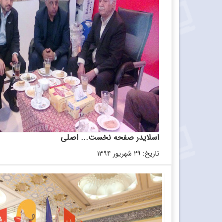
اسلایدر صفحه نخست... اصلی
تاریخ: ۲۹ شهریور ۱۳۹۴