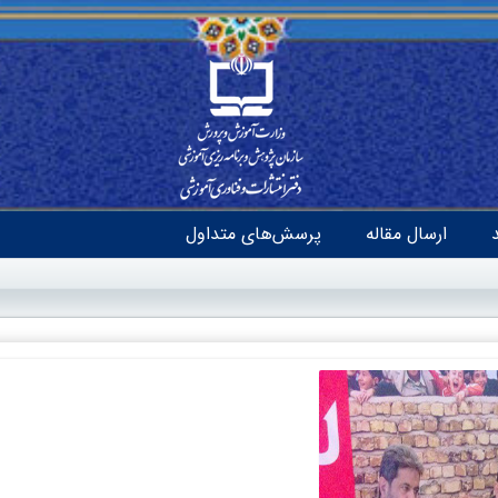
ارسال مقاله
پرسش‌های متداول