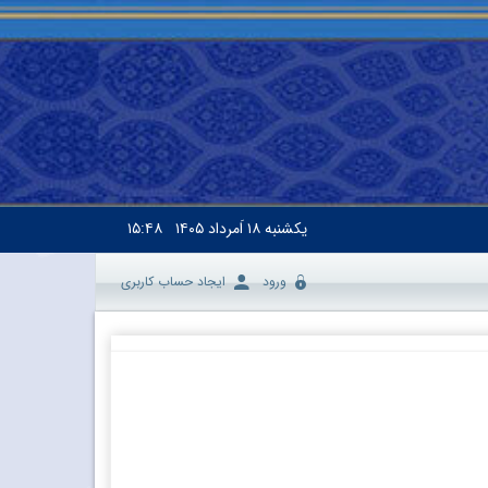
یکشنبه
۱۸ اَمرداد ۱۴۰۵
۱۵:۴۸
ورود
ایجاد حساب کاربری