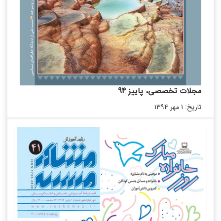
مجلات تخصصی، پاییز 94
تاریخ: ۱ مهر ۱۳۹۴