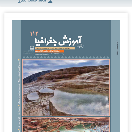
ایجاد حساب کاربری