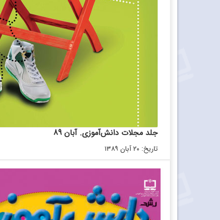
جلد مجلات دانش‌آموزی. آبان 89
تاریخ: ۲۰ آبان ۱۳۸۹