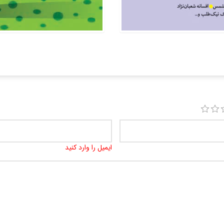
ایمیل را وارد کنید