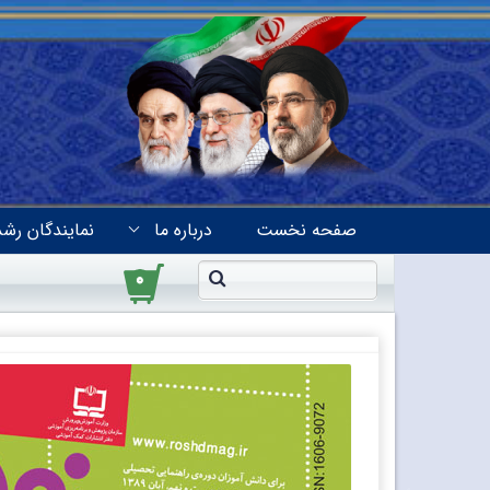
صفحه نخست
درباره ما
نمایندگان رشد
۰