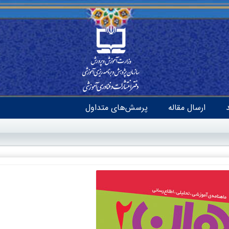
ارسال مقاله
پرسش‌های متداول