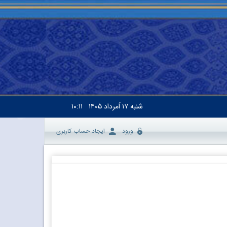
شنبه
۱۷ اَمرداد ۱۴۰۵
۱۰:۱۱
ورود
ایجاد حساب کاربری