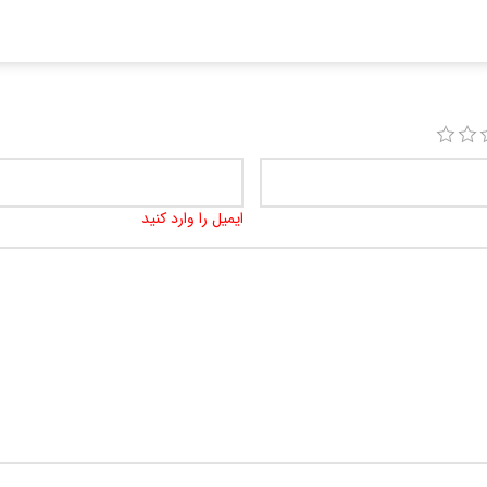
ایمیل را وارد کنید