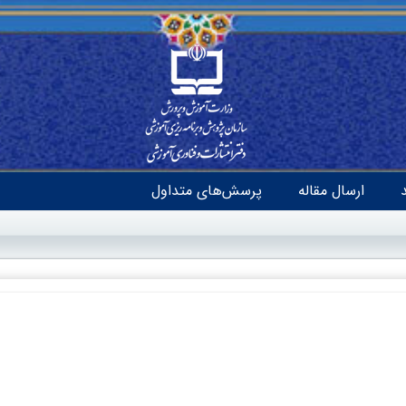
ارسال مقاله
پرسش‌های متداول