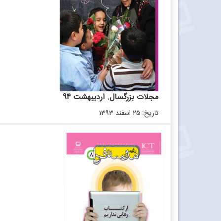
مجلات بزرگسال. اردیبهشت 94
تاریخ: ۲۵ اسفند ۱۳۹۳