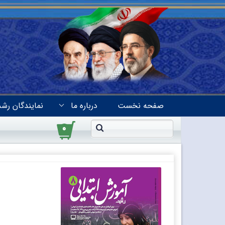
صفحه نخست
درباره ما
نمایندگان رشد
۰