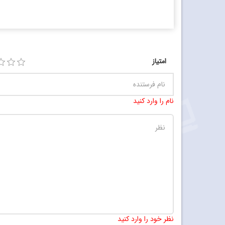
امتیاز
نام را وارد کنید
نظر خود را وارد کنید