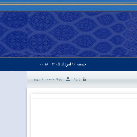
جمعه
۱۶ اَمرداد ۱۴۰۵
۰۰:۱۸
ورود
ایجاد حساب کاربری