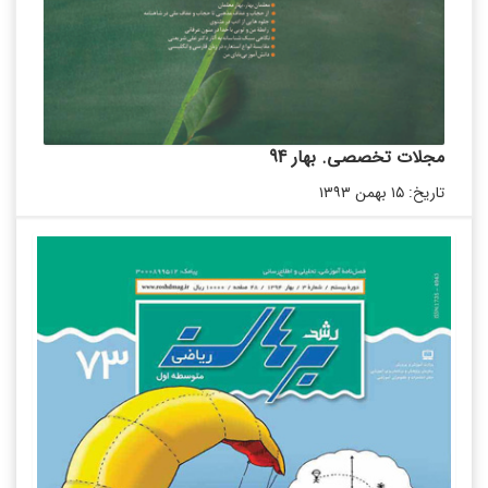
مجلات تخصصی. بهار 94
تاریخ: ۱۵ بهمن ۱۳۹۳