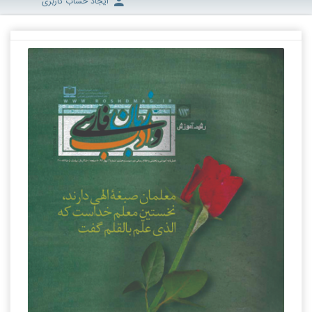
ایجاد حساب کاربری