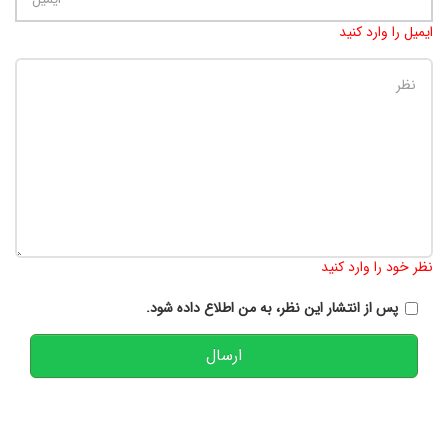
ایمیل را وارد کنید
تعداد کاراکتر باقیمانده
:
900
نظر خود را وارد کنید
پس از انتشار این نظر، به من اطلاع داده شود.
ارسال
تعداد کاربران آنلاین
بازدید کل