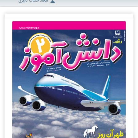
ایجاد حساب کاربری