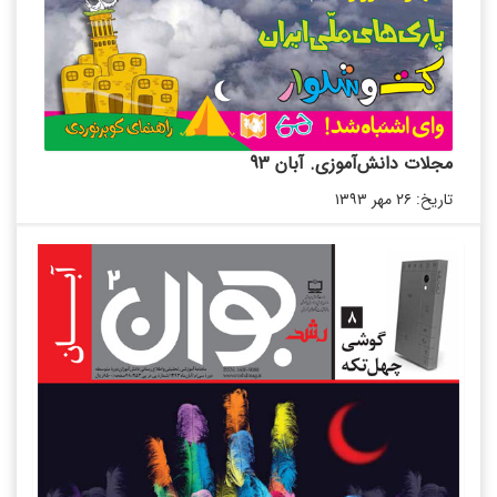
مجلات دانش‌آموزی. آبان 93
تاریخ: ۲۶ مهر ۱۳۹۳