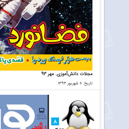
مجلات دانش‌آموزی. مهر 93
تاریخ: ۸ شهریور ۱۳۹۳