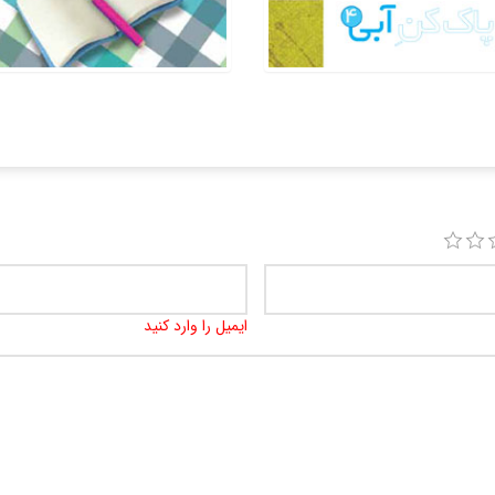
ایمیل را وارد کنید