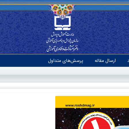
ارسال مقاله
پرسش‌های متداول