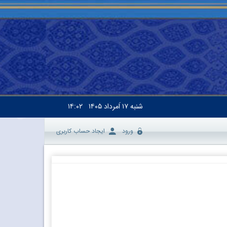
شنبه
۱۷ اَمرداد ۱۴۰۵
۱۴:۰۲
ورود
ایجاد حساب کاربری