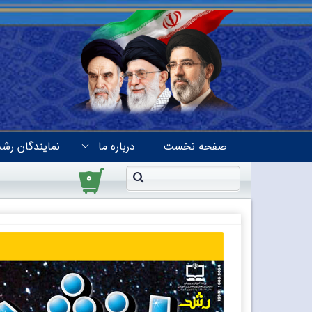
صفحه نخست
درباره ما
نمایندگان رشد
۰