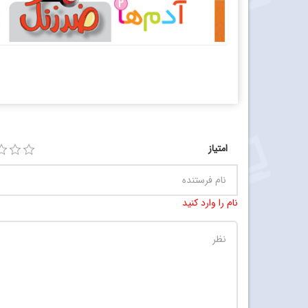
امتیاز
نام را وارد کنید