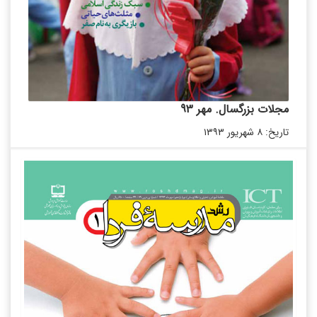
مجلات بزرگسال. مهر 93
تاریخ: ۸ شهریور ۱۳۹۳