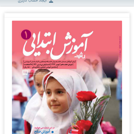
ایجاد حساب کاربری