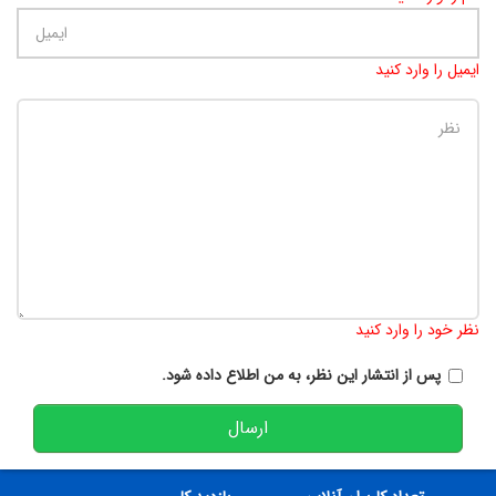
ایمیل را وارد کنید
تعداد کاراکتر باقیمانده
:
900
نظر خود را وارد کنید
پس از انتشار این نظر، به من اطلاع داده شود.
ارسال