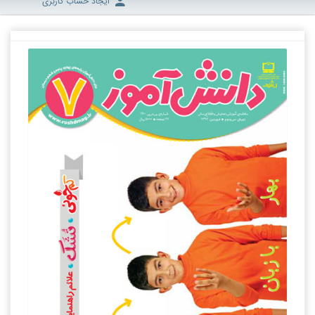
ایجاد حساب کاربری