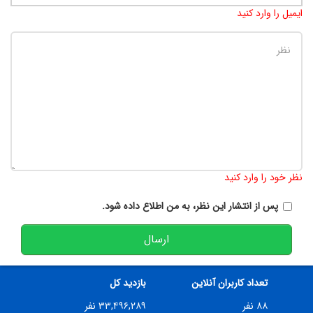
ایمیل را وارد کنید
تعداد کاراکتر باقیمانده
:
900
نظر خود را وارد کنید
پس از انتشار این نظر، به من اطلاع داده شود.
ارسال
تعداد کاربران آنلاین
بازدید کل
۸۸ نفر
۳۳,۴۹۶,۲۸۹ نفر