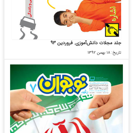
جلد مجلات دانش‌آموزی. فروردین 93
تاریخ: ۱۸ بهمن ۱۳۹۲