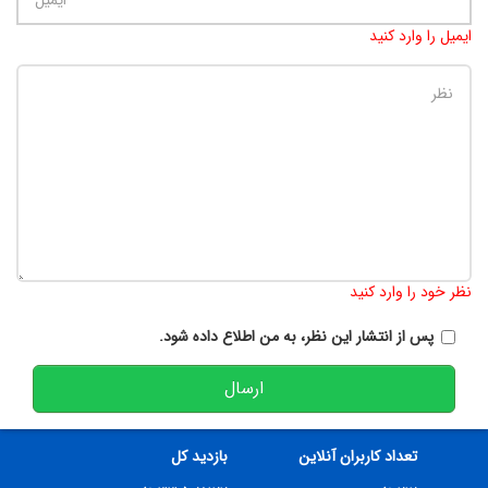
ایمیل را وارد کنید
تعداد کاراکتر باقیمانده
:
900
نظر خود را وارد کنید
پس از انتشار این نظر، به من اطلاع داده شود.
ارسال
تعداد کاربران آنلاین
بازدید کل