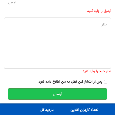
ایمیل را وارد کنید
تعداد کاراکتر باقیمانده
:
900
نظر خود را وارد کنید
پس از انتشار این نظر، به من اطلاع داده شود.
ارسال
تعداد کاربران آنلاین
بازدید کل