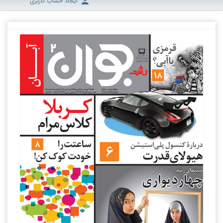
ایجاد حساب کاربری