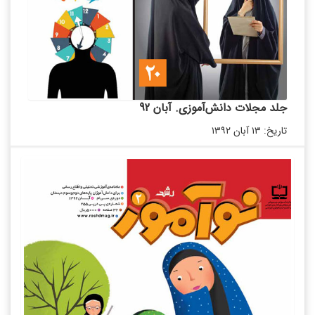
جلد مجلات دانش‌آموزی. آبان 92
تاریخ: ۱۳ آبان ۱۳۹۲