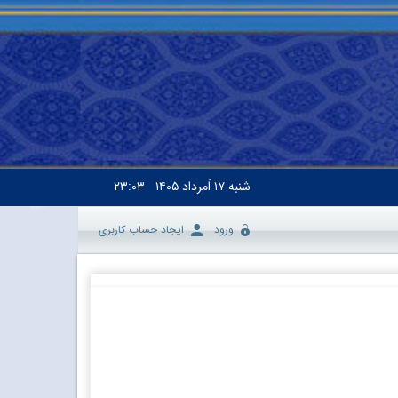
شنبه
۱۷ اَمرداد ۱۴۰۵
۲۳:۰۳
ورود
ایجاد حساب کاربری