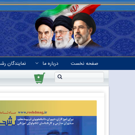
صفحه نخست
درباره ما
نمایندگان رشد
۰