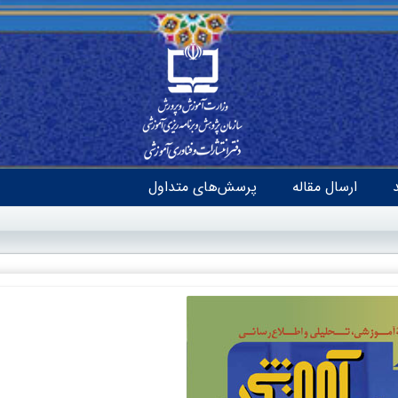
ارسال مقاله
پرسش‌های متداول