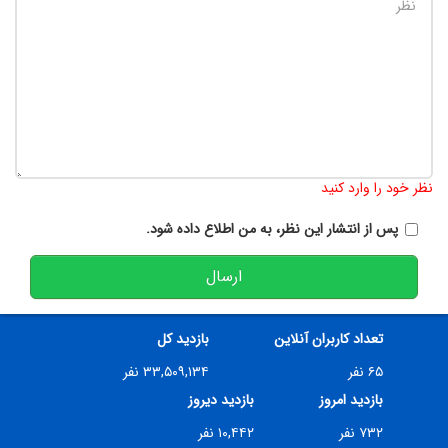
تعداد کاراکتر باقیمانده
:
900
نظر خود را وارد کنید
پس از انتشار این نظر، به من اطلاع داده شود.
ارسال
تعداد کاربران آنلاین
بازدید کل
۶۵ نفر
۳۳,۵۰۹,۱۳۴ نفر
بازدید امروز
بازدید دیروز
۷۳۲ نفر
۱۰,۴۴۲ نفر