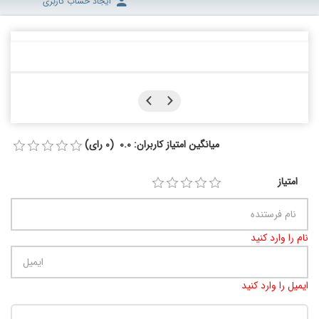
ایجاد حساب کاربری
میانگین امتیاز کاربران: 0.0 (0 رای)
امتیاز
نام را وارد کنید
ایمیل را وارد کنید