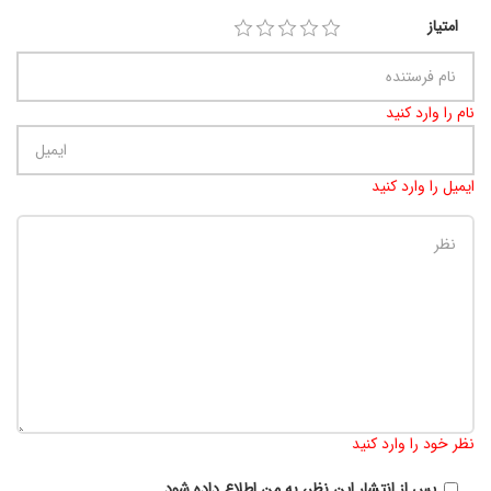
امتیاز
نام را وارد کنید
ایمیل را وارد کنید
تعداد کاراکتر باقیمانده
:
900
نظر خود را وارد کنید
پس از انتشار این نظر، به من اطلاع داده شود.