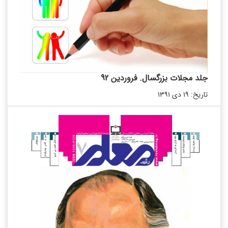
جلد مجلات بزرگسال. فروردین 92
تاریخ: ۱۹ دی ۱۳۹۱