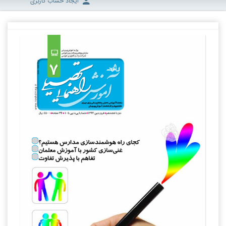
ایجاد حساب کاربری