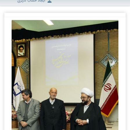
ایجاد حساب کاربری