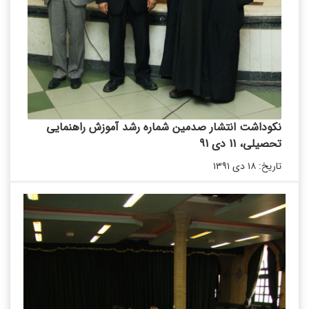
نکوداشت انتشار صدمین شماره رشد آموزش راهنمایی
تحصیلی، 11 دی 91
تاریخ: ۱۸ دی ۱۳۹۱