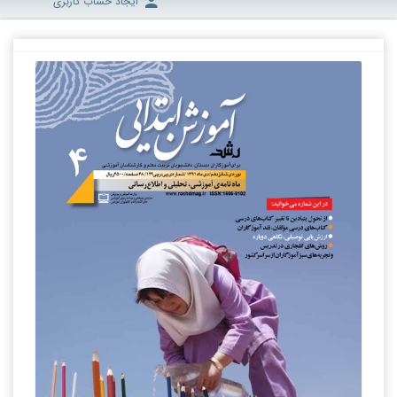
ایجاد حساب کاربری