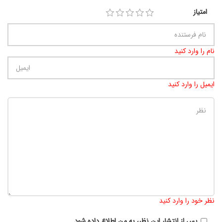
امتیاز
نام را وارد کنید
ایمیل را وارد کنید
تعداد کاراکتر باقیمانده
:
900
نظر خود را وارد کنید
پس از انتشار این نظر، به من اطلاع داده شود.