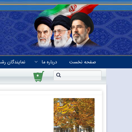
صفحه نخست
درباره ما
نمایندگان رشد
۰