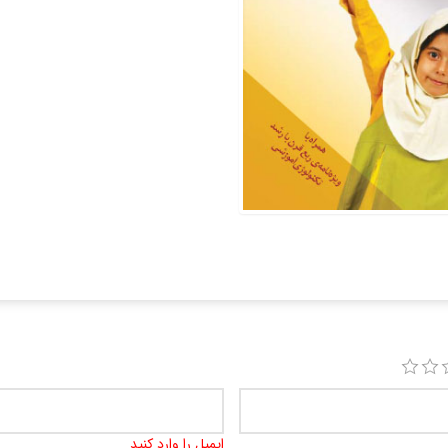
ایمیل را وارد کنید