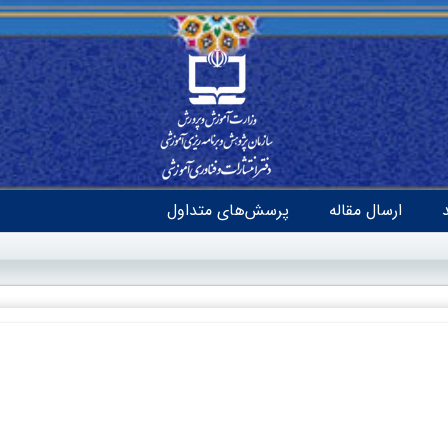
ارسال مقاله
پرسش‌های متداول