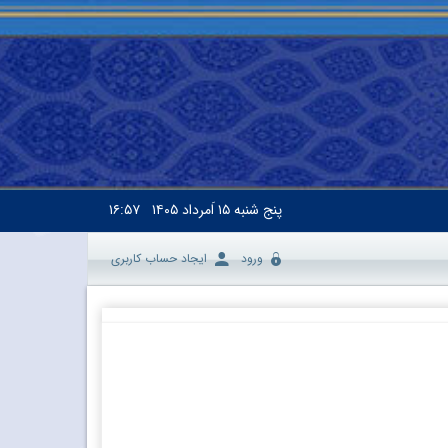
پنج شنبه
۱۵ اَمرداد ۱۴۰۵
۱۶:۵۷
ورود
ایجاد حساب کاربری