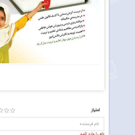
امتیاز
نام را وارد کنید