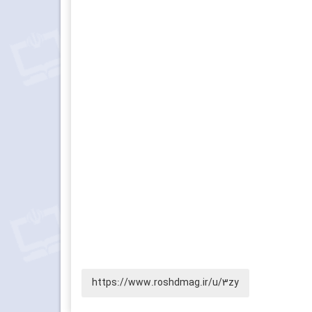
https://www.roshdmag.ir/u/3zy