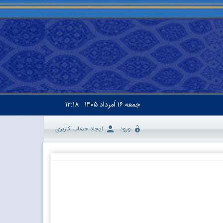
جمعه
۱۶ اَمرداد ۱۴۰۵
۱۲:۱۸
ورود
ایجاد حساب کاربری