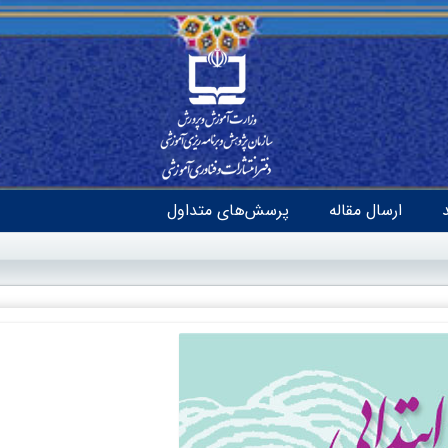
ارسال مقاله
پرسش‌های متداول