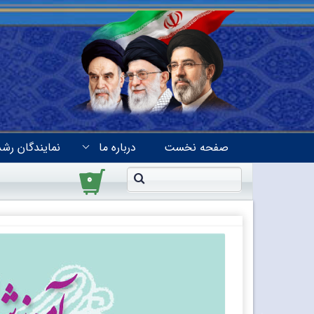
صفحه نخست
درباره ما
نمایندگان رشد
۰