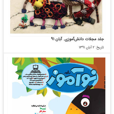
جلد مجلات دانش‌آموزی. آبان 91
تاریخ: ۲ آبان ۱۳۹۱