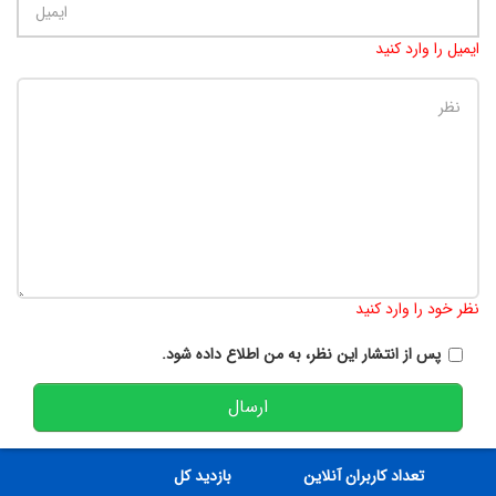
ایمیل را وارد کنید
تعداد کاراکتر باقیمانده
:
900
نظر خود را وارد کنید
پس از انتشار این نظر، به من اطلاع داده شود.
ارسال
تعداد کاربران آنلاین
بازدید کل