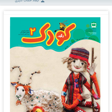
ایجاد حساب کاربری