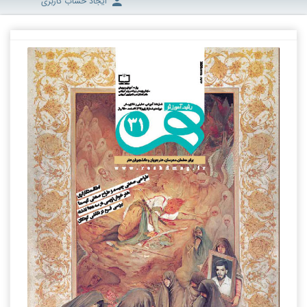
ایجاد حساب کاربری