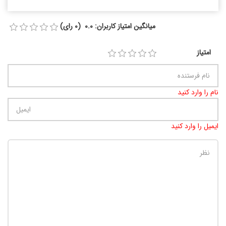
میانگین امتیاز کاربران: 0.0 (0 رای)
امتیاز
نام را وارد کنید
ایمیل را وارد کنید