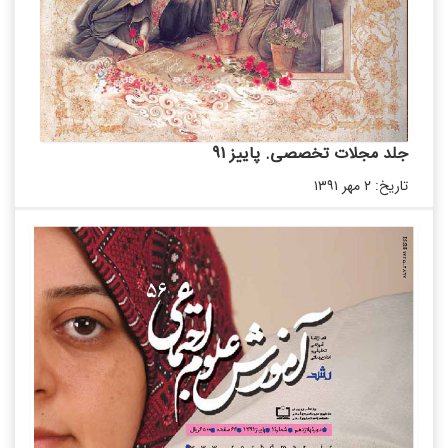
جلد مجلات تخصصی. پاییز 91
تاریخ: ۲ مهر ۱۳۹۱