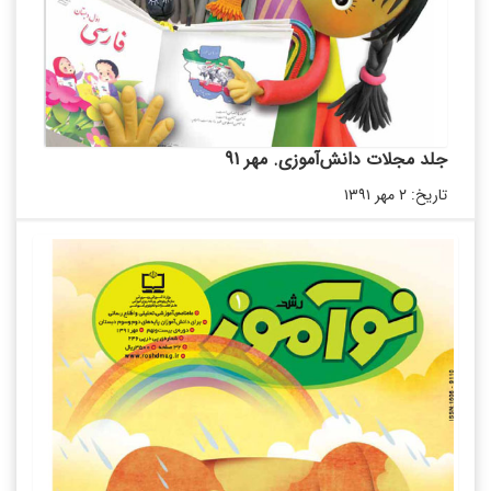
جلد مجلات دانش‌آموزی. مهر 91
تاریخ: ۲ مهر ۱۳۹۱