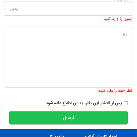
ایمیل را وارد کنید
تعداد کاراکتر باقیمانده
:
900
نظر خود را وارد کنید
پس از انتشار این نظر، به من اطلاع داده شود.
ارسال
تعداد کاربران آنلاین
بازدید کل