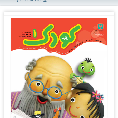
ایجاد حساب کاربری