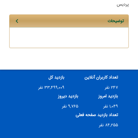
پردیس
توضیحات
تعداد کاربران آنلاین
بازدید کل
۲۴۷ نفر
۳۳,۴۹۹,۰۰۹ نفر
بازدید امروز
بازدید دیروز
۱,۰۴۹ نفر
۹,۷۶۵ نفر
تعداد بازدید صفحه فعلی
۸۴,۲۵۵ نفر