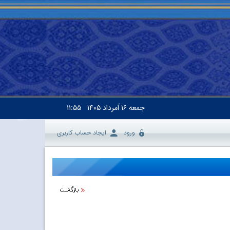
جمعه
۱۶ اَمرداد ۱۴۰۵
۱۱:۵۵
ورود
ایجاد حساب کاربری