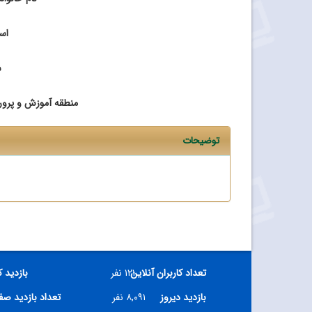
اس
ش
منطقه آموزش و پرو
توضیحات
تعداد کاربران آنلاین
۱۲۱ نفر
بازدید 
بازدید دیروز
۸,۰۹۱ نفر
تعداد بازدید ص