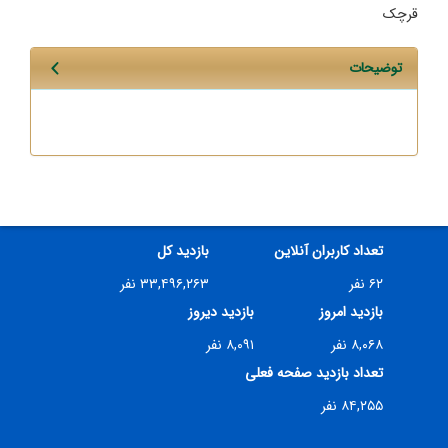
قرچک
توضیحات
تعداد کاربران آنلاین
بازدید کل
۶۲ نفر
۳۳,۴۹۶,۲۶۳ نفر
بازدید امروز
بازدید دیروز
۸,۰۶۸ نفر
۸,۰۹۱ نفر
تعداد بازدید صفحه فعلی
۸۴,۲۵۵ نفر