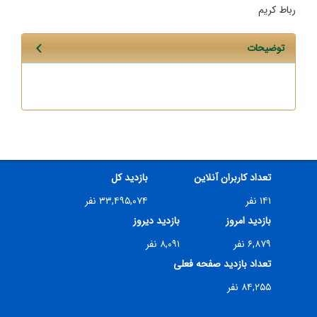
رباط کریم
توضیحات
تعداد کاربران آنلاین
بازدید کل
۱۴۱ نفر
۳۳,۴۹۵,۰۷۴ نفر
بازدید امروز
بازدید دیروز
۶,۸۷۹ نفر
۸,۰۹۱ نفر
تعداد بازدید صفحه فعلی
۸۴,۲۵۵ نفر