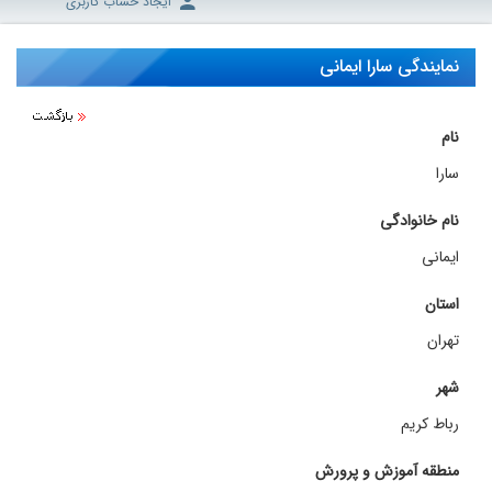
ایجاد حساب کاربری
نمایندگی سارا ایمانی
نام
سارا
نام خانوادگی
ایمانی
استان
تهران
شهر
رباط کریم
منطقه آموزش و پرورش