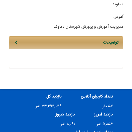
دماوند
آدرس
مدیریت آموزش و پرورش شهرستان دماوند
توضیحات
تعداد کاربران آنلاین
بازدید کل
۵۷ نفر
۳۳,۴۹۴,۰۴۹ نفر
بازدید امروز
بازدید دیروز
۵,۸۵۴ نفر
۸,۰۹۱ نفر