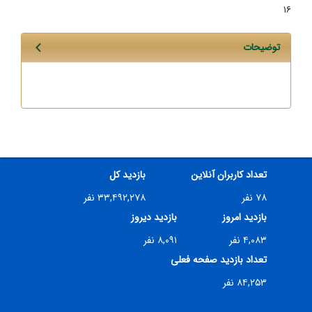
۱۶
توضیحات
تعداد کاربران آنلاین
بازدید کل
۷۸ نفر
۳۳,۴۹۲,۲۷۸ نفر
بازدید امروز
بازدید دیروز
۴,۰۸۳ نفر
۸,۰۹۱ نفر
تعداد بازدید صفحه فعلی
۸۴,۲۵۳ نفر