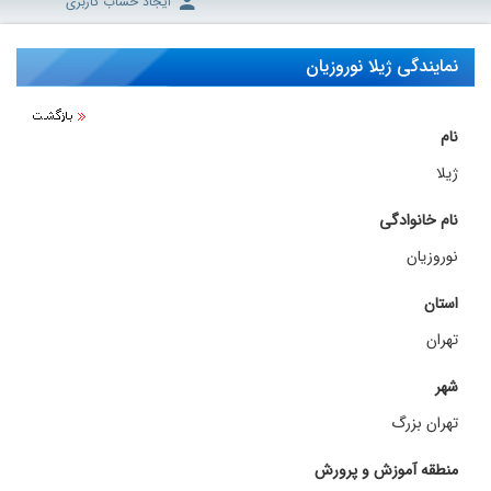
ایجاد حساب کاربری
نمایندگی ژیلا نوروزیان
نام
ژیلا
نام خانوادگی
نوروزیان
استان
تهران
شهر
تهران بزرگ
منطقه آموزش و پرورش