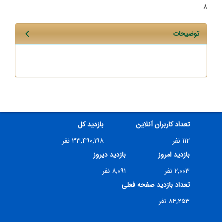
۸
توضیحات
تعداد کاربران آنلاین
بازدید کل
۱۱۲ نفر
۳۳,۴۹۰,۱۹۸ نفر
بازدید امروز
بازدید دیروز
۲,۰۰۳ نفر
۸,۰۹۱ نفر
تعداد بازدید صفحه فعلی
۸۴,۲۵۳ نفر