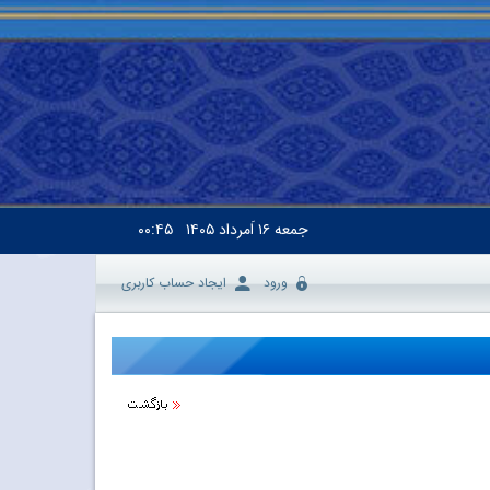
جمعه
۱۶ اَمرداد ۱۴۰۵
۰۰:۴۵
ورود
ایجاد حساب کاربری