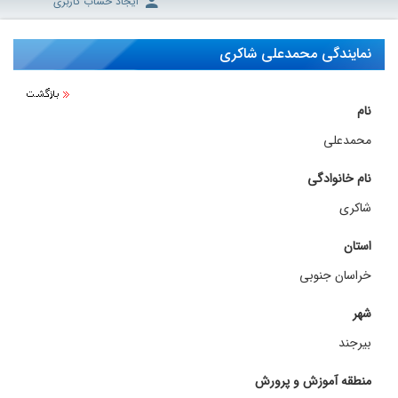
ایجاد حساب کاربری
نمایندگی محمدعلی شاکری
نام
محمدعلی
نام خانوادگی
شاکری
استان
خراسان جنوبی
شهر
بیرجند
منطقه آموزش و پرورش