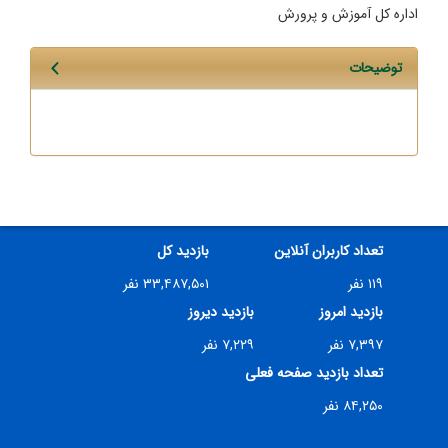
اداره کل آموزش و پرورش
توضیحات
تعداد کاربران آنلاین
بازدید کل
۱۱۹ نفر
۳۳,۴۸۷,۵۰۱ نفر
بازدید امروز
بازدید دیروز
۷,۳۹۷ نفر
۷,۲۲۹ نفر
تعداد بازدید صفحه فعلی
۸۴,۲۵۰ نفر