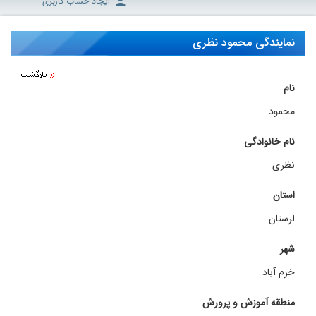
ایجاد حساب کاربری
نمایندگی محمود نظری
نام
محمود
نام خانوادگی
نظری
استان
لرستان
شهر
خرم آباد
منطقه آموزش و پرورش