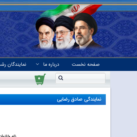
صفحه نخست
درباره ما
نمایندگان رشد
۰
نمایندگی صادق رضایی
نام خانوا