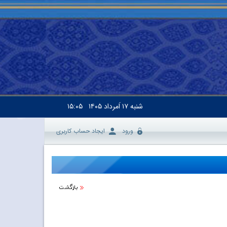
شنبه
۱۷ اَمرداد ۱۴۰۵
۱۵:۰۵
ورود
ایجاد حساب کاربری