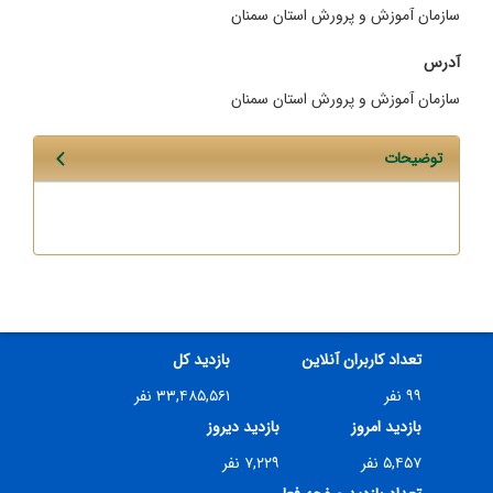
سازمان آموزش و پرورش استان سمنان
آدرس
سازمان آموزش و پرورش استان سمنان
توضیحات
تعداد کاربران آنلاین
بازدید کل
۹۹ نفر
۳۳,۴۸۵,۵۶۱ نفر
بازدید امروز
بازدید دیروز
۵,۴۵۷ نفر
۷,۲۲۹ نفر