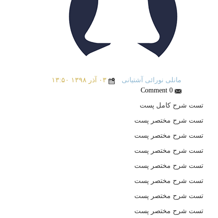
مانلی نورائی آشتیانی
۰۳ آذر ۱۳۹۸ ۱۳:۵۰
0 Comment
تست شرح کامل پست
تست شرح مختصر پست
تست شرح مختصر پست
تست شرح مختصر پست
تست شرح مختصر پست
تست شرح مختصر پست
تست شرح مختصر پست
تست شرح مختصر پست