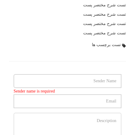
تست شرح مختصر پست
تست شرح مختصر پست
تست شرح مختصر پست
تست شرح مختصر پست
تست برچسب ها
Sender name is required