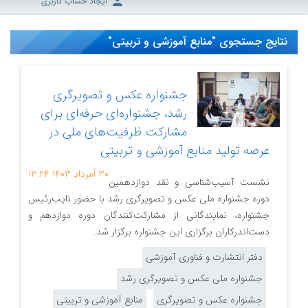
ایجاد حساب کاربری
نتایج جستجوی "منابع آموزشی و تربیتی"
جشنواره عکس و تصویرگری
رشد، جشنواره‌ای حرفه‌ای برای
مشارکت ظرفیت‌های ملی در
عرصه تولید منابع آموزشی و تربیتی
۳۰ اَمرداد ۱۴۰۳
۱۳:۲۴
نشست آسیب‌شناسی و نقد دوازدهمین
دوره جشنواره ملی عکس و تصویرگری رشد با حضور نایب‌رئیس
جشنواره، نمایندگانی از مشارکت‌کنندگان دوره دوازدهم و
دست‌اندرکاران برگزاری این جشنواره برگزار شد.
دفتر انتشارت و فناوری آموزشی
جشنواره ملی عکس و تصویرگری رشد
جشنواره عکس و تصویرگری
منابع آموزشی و تربیتی