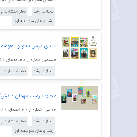
ششمین شماره از ماهنامه‌های دانش‌آموز
مجلات رشد
دفتر انتشارت و
رشد برهان متوسطه اول
زیادی درس نخوان، هوشمن
هشتمین شماره از ماهنامه‌های دانش‌آ
مجلات رشد
دفتر انتشارت و
مجلات رشد، مهمان دانش‌آ
هفتمین شماره از ماهنامه‌های دانش‌آمو
مجلات رشد
دفتر انتشارت و
رشد برهان متوسطه اول