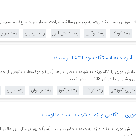
نش‌آموزی رشد با نگاه ویژه به پنجمین سالگرد شهادت سردار شهید حاج‌قاسم سلیمان
رشد کودک
رشد نوآموز
رشد دانش آموز
رشد نوجوان
رشد جوان
آذرماه به ایستگاه سوم انتشار رسیدند
 دانش‌آموزی با نگاه ویژه به شهادت حضرت زهرا (س) و موضوعات متنوعی از جمل
 در آذر 1403 منتشر شدند.
 فناوری آموزشی
رشد کودک
رشد نوآموز
رشد نوجوان
رشد جوان
موزی با نگاهی ویژه به شهادت سید مقاومت
 دانش‌آموزی با نگاه ویژه به ولادت حضرت زینب (س) و روز پرستار، روز دانش