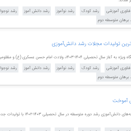
 فناوری آموزشی
رشد کودک
رشد نوآموز
رشد دانش آموز
رشد نوجوا
 برهان متوسطه دوم
ترین تولیدات مجلات رشد دانش‌آموزی
۱۴، ولادت امام حسن عسکری (ع) و مظلومیت مردم غزه منتشر شدند.
 فناوری آموزشی
رشد کودک
رشد نوآموز
رشد دانش آموز
رشد نوجوا
 برهان متوسطه دوم
ی آموخت
هشتمین و آخرین شماره از ماهنامه‌های دانش‌آ