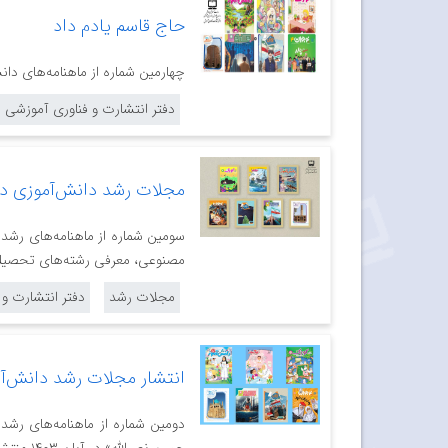
حاج ‌قاسم یادم داد
چهارمین شماره از ماهنامه‌های دا
دفتر انتشارت و فناوری آموزشی
مجلات رشد دانش‌آموزی در 
سومین شماره از ماهنامه‌های رشد
مصنوعی، معرفی‌ رشته‌های تحصیلی و شب یلدا
مجلات رشد
دفتر انتشارت و
انتشار مجلات رشد دانش‌آ
دومین شماره از ماهنامه‌های رشد