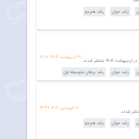
ن
رشد جوان
رشد هنرجو
۲۱ اردیبهشت ۱۴۰۴
۱۴:۰۷
۱۴۰ منتشر شدند.
ن
رشد جوان
رشد برهان متوسطه اول
۱۸ فروردین ۱۴۰۴
۱۴:۳۹
ن
رشد جوان
رشد هنرجو