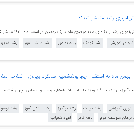
‌آموزی رشد منتشر شدند
 رشد با نگاه ویژه به موضوع ماه مبارک رمضان در اسفند ماه ۱۴۰۳ منتشر شدند.
 فناوری آموزشی
رشد کودک
رشد نوآموز
رشد دانش آموز
رشد نوجوا
بهمن ماه به استقبال چهل‌وششمین سالگرد پیروزی انقلاب اسلام
نش‌آموزی رشد، با نگاه ویژه به به اعیاد ماه‌های رجب و شعبان و چهل‌وششمین 
 فناوری آموزشی
رشد کودک
رشد نوآموز
رشد دانش آموز
رشد نوجوا
 برهان متوسطه دوم
دهه فجر
اعیاد شعبانیه