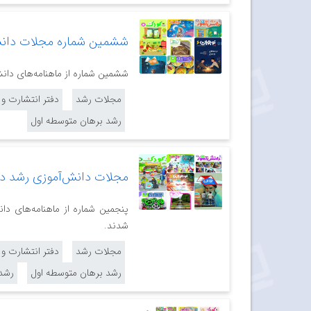
ششمین شماره مجلات دانش
ششمین شماره از ماهنامه‌های دانش‌آموزی
مجلات رشد
دفتر انتشارت و
رشد برهان متوسطه اول
مجلات دانش‌آموزی رشد در 
پنجمین شماره از ماهنامه‌های دا
شدند.
مجلات رشد
دفتر انتشارت و
رشد برهان متوسطه اول
رشد