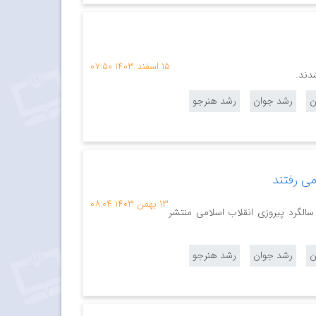
۱۵ اسفند ۱۴۰۳
۰۷:۵۰
ن
رشد جوان
رشد هنرجو
ی رفتند
۱۳ بهمن ۱۴۰۳
۰۸:۰۴
سالگرد پیروزی انقلاب اسلامی منتشر
ن
رشد جوان
رشد هنرجو