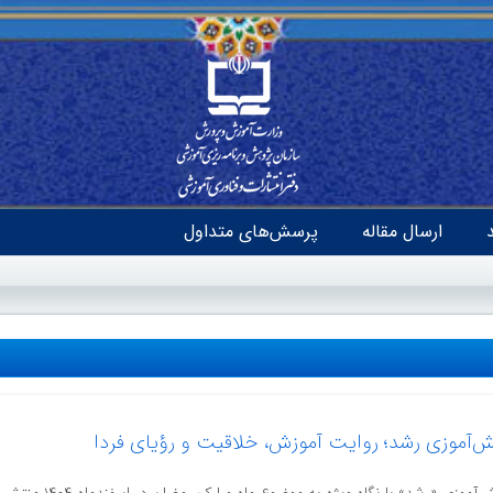
ارسال مقاله
پرسش‌های متداول
آموزی رشد؛ روایت آموزش، خلاقیت و رؤیای فردا