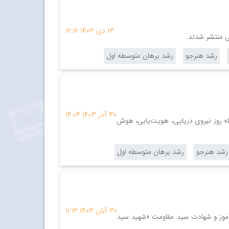
۱۳ دی ۱۴۰۳
۱۲:۱۶
ی منتشر شدند.
رشد هنرجو
رشد برهان متوسطه اول
۳۰ آذر ۱۴۰۳
۱۴:۰۴
ه روز نیروی دریایی، هویت‌یابی، هوش
رشد هنرجو
رشد برهان متوسطه اول
۳۰ آبان ۱۴۰۳
۱۱:۱۳
‌آموز و شهادت سید مقاومت «شهید سید