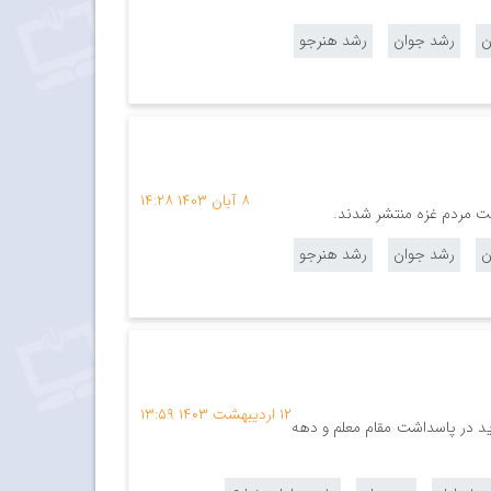
ن
رشد جوان
رشد هنرجو
۸ آبان ۱۴۰۳
۱۴:۲۸
ن
رشد جوان
رشد هنرجو
۱۲ اردیبهشت ۱۴۰۳
۱۳:۵۹
موزی رشد دوره متوسطه در سال تحصیلی ۱۴۰۳-۱۴۰۲ با تولیدات جدید در پاسداشت مقام معلم و دهه