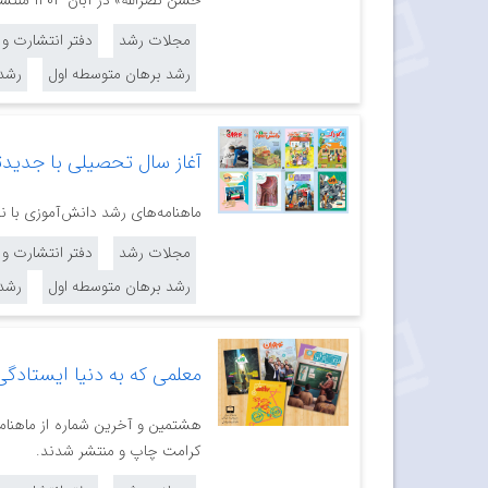
حسن نصرالله» در آبان ۱۴۰۳ منتشر شدند.
مجلات رشد
دفتر انتشارت و
رشد برهان متوسطه اول
رشد
آغاز سال تحصیلی با جدید
ماهنامه‌های رشد دانش‌آموزی با نگاه ویژه به آغاز سال تحصیلی ۱۴۰۴-۰۳
مجلات رشد
دفتر انتشارت و
رشد برهان متوسطه اول
رشد
معلمی که به دنیا ایستادگ
کرامت چاپ و منتشر شدند.