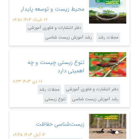
محیط زیست و توسعه پایدار
۱۷ خرداد ۱۴۰۴
۰۶:۵۰
دفتر انتشارات و فناوری آموزشی
مجلات رشد
رشد آموزش زیست شناسی
تنوع زیستی چیست و چه
اهمیتی دارد
۱۸ دی ۱۴۰۳
۱۱:۲۳
دفتر انتشارت و فناوری آموزشی
مجلات رشد
رشد آموزش زیست شناسی
تنوع زیستی
زیست‌شناسی حفاظت
۱۲ آبان ۱۴۰۳
۰۹:۴۵