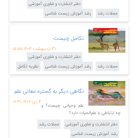
دفتر انتشارت و فناوری آموزشی
مجلات رشد
رشد آموزش زیست شناسی
تکامل چیست
۳۱ اردیبهشت ۱۴۰۳
۱۵:۵۵
دفتر انتشارت و فناوری آموزشی
مجلات رشد
رشد آموزش زیست شناسی
نظریه تکامل
نگاهی دیگر به گستره معانی علم
۴ دی ۱۴۰۲
۱۷:۳۰
علم وحیانی چیست؟ و
چه ارتباطی با علم‌الحیات دارد؟
دفتر انتشارت و فناوری آموزشی
مجلات رشد
رشد آموزش زیست شناسی