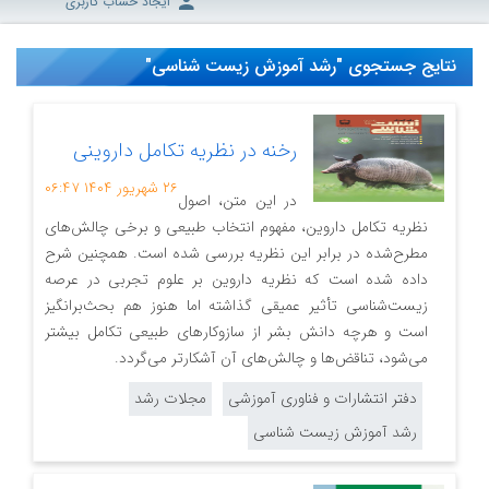
ایجاد حساب کاربری
نتایج جستجوی "رشد آموزش زیست شناسی"
رخنه در نظریه تکامل داروینی
۲۶ شهریور ۱۴۰۴
۰۶:۴۷
در این متن، اصول
نظریه تکامل داروین، مفهوم انتخاب طبیعی و برخی چالش‌های
مطرح‌شده در برابر این نظریه بررسی شده است. همچنین شرح
داده شده است که نظریه داروین بر علوم تجربی در عرصه
زیست‌شناسی تأثیر عمیقی گذاشته اما هنوز هم بحث‌برانگیز
است و هرچه دانش بشر از سازوکارهای طبیعی تکامل بیشتر
می‌شود، تناقض‌ها و چالش‌های آن آشکارتر می‌گردد.
دفتر انتشارات و فناوری آموزشی
مجلات رشد
رشد آموزش زیست شناسی