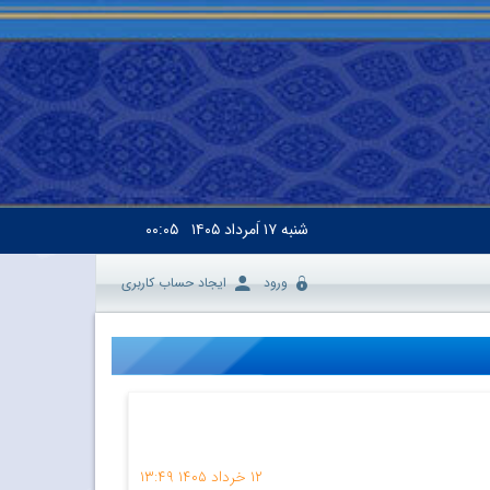
شنبه
۱۷ اَمرداد ۱۴۰۵
۰۰:۰۵
ورود
ایجاد حساب کاربری
۱۲ خرداد ۱۴۰۵
۱۳:۴۹