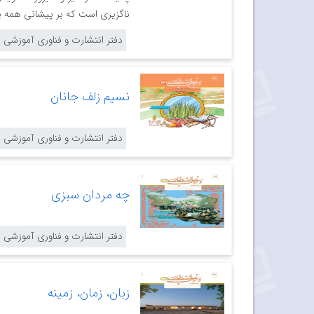
ناگزیری است که بر پیشانی همه پ
دفتر انتشارت و فناوری آموزشی
نسیم زلف جانان
دفتر انتشارت و فناوری آموزشی
چه مردان سبزی
دفتر انتشارت و فناوری آموزشی
زبان، زمان، زمینه