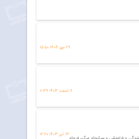
۲۹ مهر ۱۴۰۴
۱۵:۵۰
۸ اسفند ۱۴۰۳
۱۱:۳۹
۱۳ تیر ۱۴۰۳
۱۲:۲۰
دگی و فراموشی و سرانجام مرگ، فرجامِ