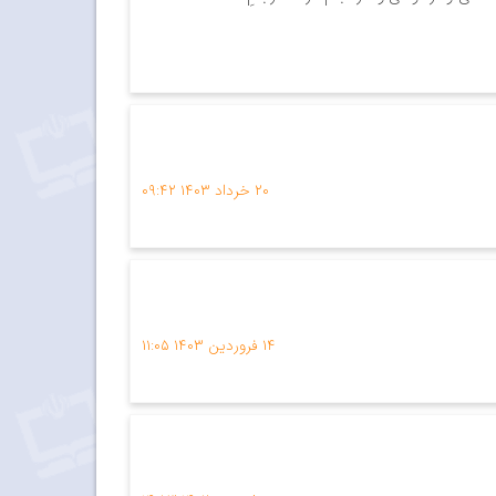
۲۰ خرداد ۱۴۰۳
۰۹:۴۲
۱۴ فروردین ۱۴۰۳
۱۱:۰۵