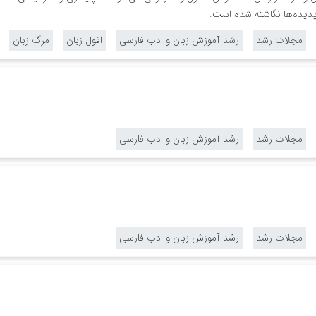
دیده‌ها نگاشته شده است.
مجلات رشد
رشد آموزش زبان و ادب فارسی
افول زبان
مرگ زبان
مجلات رشد
رشد آموزش زبان و ادب فارسی
مجلات رشد
رشد آموزش زبان و ادب فارسی