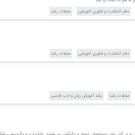
ر ما هم به نامت باز شد
دفتر انتشارت و فناوری آموزشی
مجلات رشد
دفتر انتشارت و فناوری آموزشی
مجلات رشد
مجلات رشد
رشد آموزش زبان و ادب فارسی
و در گذر زمان دستخوش تحول و دگرگونی می‌شوند. ناپایداری و دگردیسی، شکنن