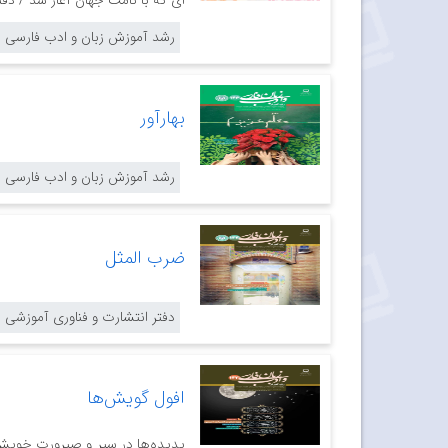
ای که با نامت جهان آغاز شد / دفت
رشد آموزش زبان و ادب فارسی
بهارآور
رشد آموزش زبان و ادب فارسی
ضرب‌ المثل
دفتر انتشارت و فناوری آموزشی
افول گویش‌ها
پدیده‌ها در سیر و صیرورت خویش 