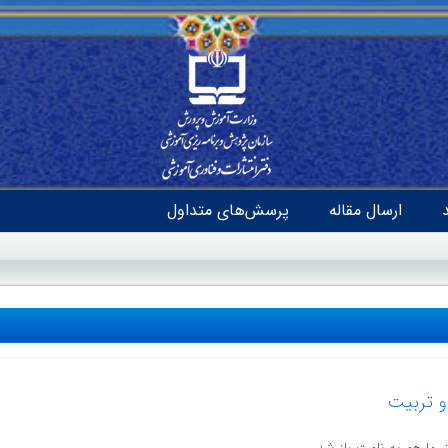
ارسال مقاله
پرسش‌های متداول
و تربیت